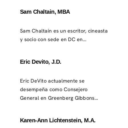
Sam Chaltain, MBA
Sam Chaltain es un escritor, cineasta
y socio con sede en DC en...
Eric Devito, J.D.
Eric DeVito actualmente se
desempeña como Consejero
General en Greenberg Gibbons...
Karen-Ann Lichtenstein, M.A.