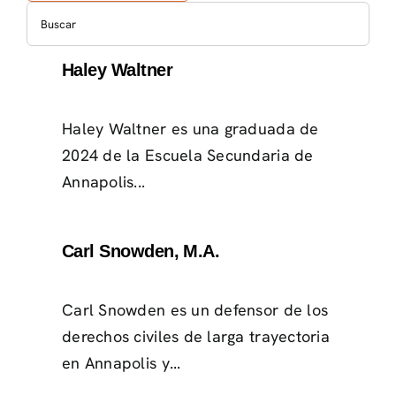
Haley Waltner
Haley Waltner es una graduada de
2024 de la Escuela Secundaria de
Annapolis...
Carl Snowden, M.A.
Carl Snowden es un defensor de los
derechos civiles de larga trayectoria
en Annapolis y...