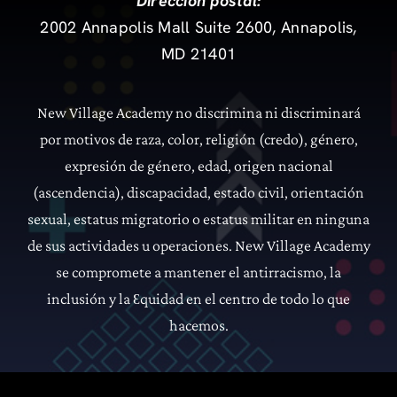
Dirección postal:
2002 Annapolis Mall Suite 2600, Annapolis,
MD 21401
New Village Academy no discrimina ni discriminará
por motivos de raza, color, religión (credo), género,
expresión de género, edad, origen nacional
(ascendencia), discapacidad, estado civil, orientación
sexual, estatus migratorio o estatus militar en ninguna
de sus actividades u operaciones.
New Village Academy
se compromete a mantener el antirracismo, la
inclusión y la
quidad en el centro de todo lo que
Ɛ
hacemos.