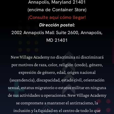
Annapolis, Maryland 21401
(encima de Container Store)
¡Consulte aquí cómo llegar!
Dirección postal:
2002 Annapolis Mall Suite 2600, Annapolis,
MD 21401
New Village Academy no discrimina ni discriminará
por motivos de raza, color, religión (credo), género,
expresión de género, edad, origen nacional
(ascendencia), discapacidad, estado civil, orientación
sexual, estatus migratorio o estatus militar en ninguna
de sus actividades u operaciones.
New Village Academy
se compromete a mantener el antirracismo, la
inclusión y la
quidad en el centro de todo lo que
Ɛ