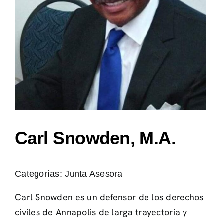
Carl Snowden, M.A.
Categorías:
Junta Asesora
Carl Snowden es un defensor de los derechos
civiles de Annapolis de larga trayectoria y