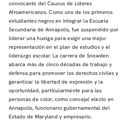
convocante del Caucus de Líderes
Afroamericanos. Como uno de los primeros
estudiantes negros en integrar la Escuela
Secundaria de Annapolis, fue suspendido por
liderar una huelga para exigir una mejor
representación en el plan de estudios y el
liderazgo escolar. La carrera de Snowden
abarca más de cinco décadas de trabajo y
defensa para promover los derechos civiles y
garantizar la libertad de expresión y la
oportunidad, particularmente para las
personas de color, como concejal electo en
Annapolis, funcionario gubernamental del
Estado de Maryland y empresario.