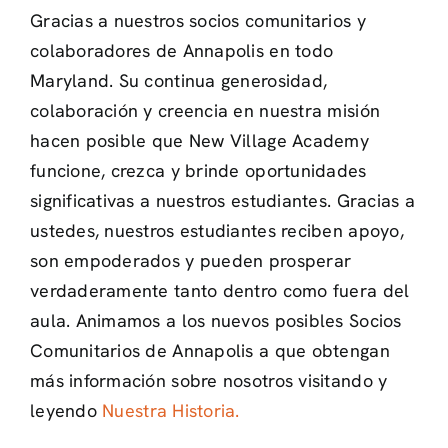
Gracias a nuestros socios comunitarios y
colaboradores de Annapolis en todo
Maryland. Su continua generosidad,
colaboración y creencia en nuestra misión
hacen posible que New Village Academy
funcione, crezca y brinde oportunidades
significativas a nuestros estudiantes. Gracias a
ustedes, nuestros estudiantes reciben apoyo,
son empoderados y pueden prosperar
verdaderamente tanto dentro como fuera del
aula. Animamos a los nuevos posibles Socios
Comunitarios de Annapolis a que obtengan
más información sobre nosotros visitando y
leyendo
Nuestra Historia.