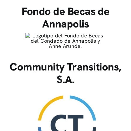
Fondo de Becas de
Annapolis
Community Transitions,
S.A.