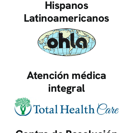
Hispanos
Latinoamericanos
Atención médica
integral