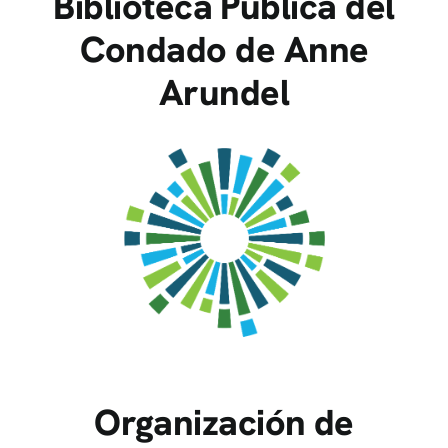
Biblioteca Pública del
Condado de Anne
Arundel
Organización de