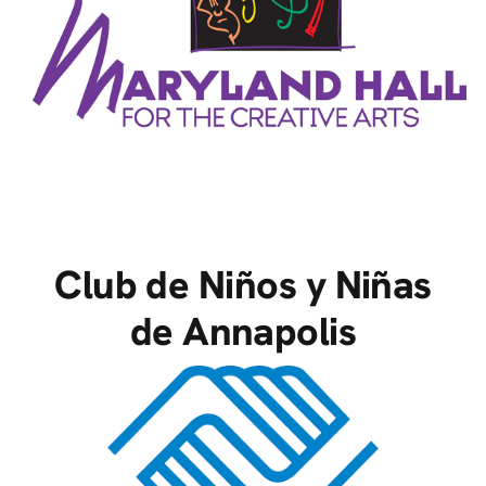
Club de Niños y Niñas
de Annapolis