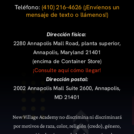
Teléfono: ‪
(410) 216-4626
‬
(¡Envíenos un
mensaje de texto o llámenos!)
Dirección física:
2280 Annapolis Mall Road, planta superior,
Annapolis, Maryland 21401
(encima de Container Store)
¡Consulte aquí cómo llegar!
Dirección postal:
2002 Annapolis Mall Suite 2600, Annapolis,
MD 21401
New Village Academy no discrimina ni discriminará
por motivos de raza, color, religión (credo), género,