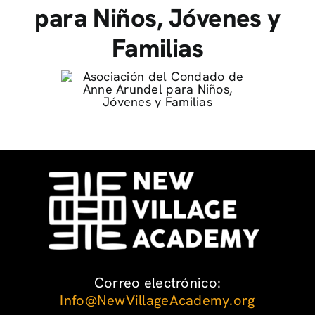
para Niños, Jóvenes y
Familias
Correo electrónico:
Info@NewVillageAcademy.org