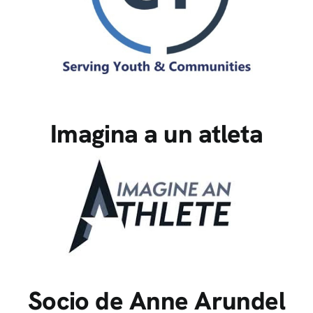
Imagina a un atleta
Socio de Anne Arundel