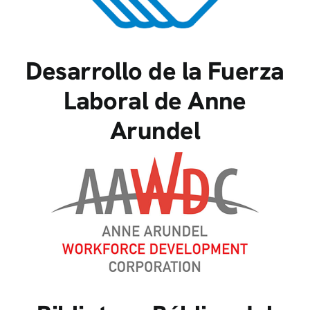
Desarrollo de la Fuerza
Laboral de Anne
Arundel