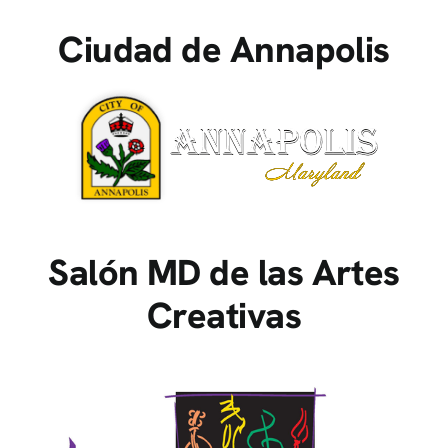
Ciudad de Annapolis
Salón MD de las Artes
Creativas