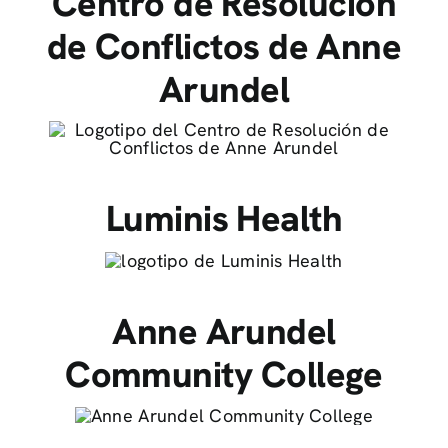
Centro de Resolución
de Conflictos de Anne
Arundel
Luminis Health
Anne Arundel
Community College