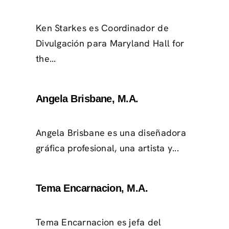
Ken Starkes es Coordinador de
Divulgación para Maryland Hall for
the...
Angela Brisbane, M.A.
Angela Brisbane es una diseñadora
gráfica profesional, una artista y...
Tema Encarnacion, M.A.
Tema Encarnacion es jefa del