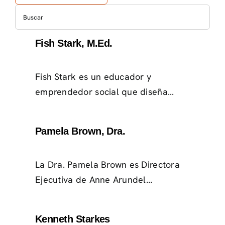
Fish Stark, M.Ed.
Fish Stark es un educador y
emprendedor social que diseña...
Pamela Brown, Dra.
La Dra. Pamela Brown es Directora
Ejecutiva de Anne Arundel...
Kenneth Starkes