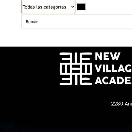
2280 Ann